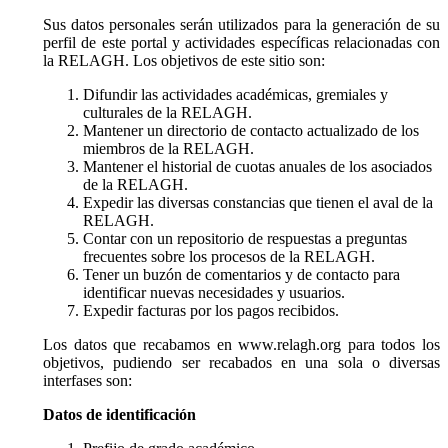
Sus datos personales serán utilizados para la generación de su
perfil de este portal y actividades específicas relacionadas con
la RELAGH. Los objetivos de este sitio son:
Difundir las actividades académicas, gremiales y
culturales de la RELAGH.
Mantener un directorio de contacto actualizado de los
miembros de la RELAGH.
Mantener el historial de cuotas anuales de los asociados
de la RELAGH.
Expedir las diversas constancias que tienen el aval de la
RELAGH.
Contar con un repositorio de respuestas a preguntas
frecuentes sobre los procesos de la RELAGH.
Tener un buzón de comentarios y de contacto para
identificar nuevas necesidades y usuarios.
Expedir facturas por los pagos recibidos.
Los datos que recabamos en www.relagh.org para todos los
objetivos, pudiendo ser recabados en una sola o diversas
interfases son:
Datos de identificación