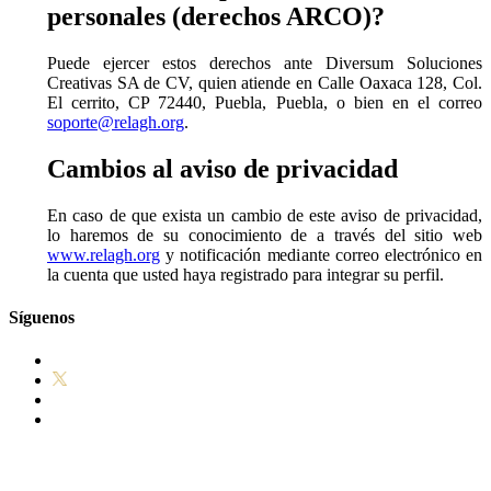
personales (derechos ARCO)?
Puede ejercer estos derechos ante Diversum Soluciones
Creativas SA de CV, quien atiende en Calle Oaxaca 128, Col.
El cerrito, CP 72440, Puebla, Puebla, o bien en el correo
soporte@relagh.org
.
Cambios al aviso de privacidad
En caso de que exista un cambio de este aviso de privacidad,
lo haremos de su conocimiento de a través del sitio web
www.relagh.org
y notificación mediante correo electrónico en
la cuenta que usted haya registrado para integrar su perfil.
Síguenos