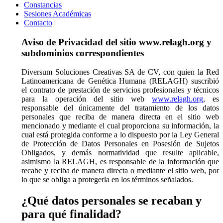
Constancias
Sesiones Académicas
Contacto
Aviso de Privacidad del sitio www.relagh.org y
subdominios correspondientes
Diversum Soluciones Creativas SA de CV, con quien la Red
Latinoamericana de Genética Humana (RELAGH) suscribió
el contrato de prestación de servicios profesionales y técnicos
para la operación del sitio web
www.relagh.org
, es
responsable del únicamente del tratamiento de los datos
personales que reciba de manera directa en el sitio web
mencionado y mediante el cual proporciona su información, la
cual está protegida conforme a lo dispuesto por la Ley General
de Protección de Datos Personales en Posesión de Sujetos
Obligados, y demás normatividad que resulte aplicable,
asimismo la RELAGH, es responsable de la información que
recabe y reciba de manera directa o mediante el sitio web, por
lo que se obliga a protegerla en los términos señalados.
¿Qué datos personales se recaban y
para qué finalidad?