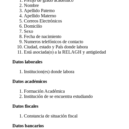
Prefijo de grado académico
Nombre
Apellido Paterno
Apellido Materno
Correos Electrónicos
Domicilio
Sexo
Fecha de nacimiento
Numeros telefónicos de contacto
Ciudad, estado y País donde labora
Está asociada(o) a la RELAGH y antigüedad
Datos laborales
Institucion(es) donde labora
Datos académicos
Formación Académica
Institución de se encuentra estudiando
Datos fiscales
Constancia de situación fiscal
Datos bancarios