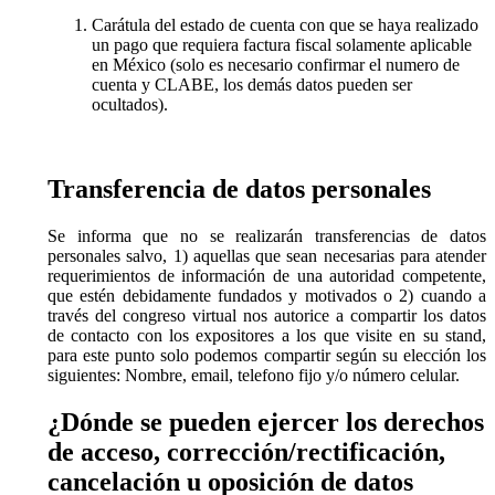
Carátula del estado de cuenta con que se haya realizado
un pago que requiera factura fiscal solamente aplicable
en México (solo es necesario confirmar el numero de
cuenta y CLABE, los demás datos pueden ser
ocultados).
Transferencia de datos personales
Se informa que no se realizarán transferencias de datos
personales salvo, 1) aquellas que sean necesarias para atender
requerimientos de información de una autoridad competente,
que estén debidamente fundados y motivados o 2) cuando a
través del congreso virtual nos autorice a compartir los datos
de contacto con los expositores a los que visite en su stand,
para este punto solo podemos compartir según su elección los
siguientes: Nombre, email, telefono fijo y/o número celular.
¿Dónde se pueden ejercer los derechos
de acceso, corrección/rectificación,
cancelación u oposición de datos