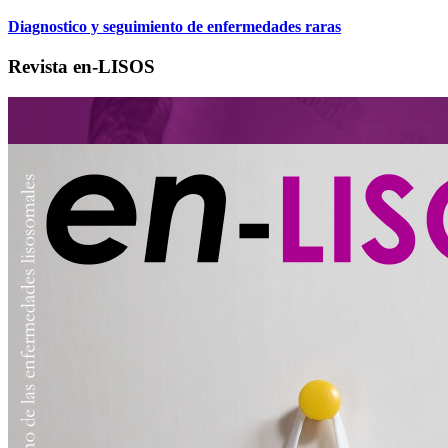
Diagnostico y seguimiento de enfermedades raras
Revista en-LISOS