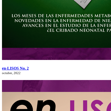
en-LISOS No. 2
octubre, 2022