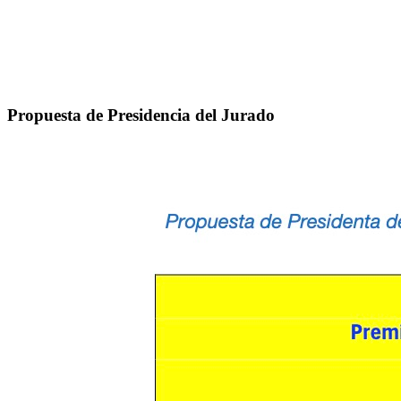
Propuesta de Presidencia del Jurado