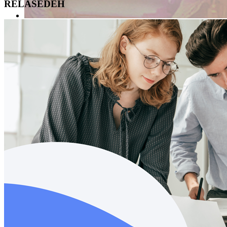
RELASEDEH
Ir al portal