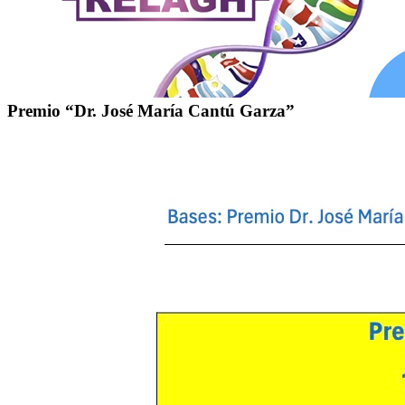
Premio “Dr. José María Cantú Garza”