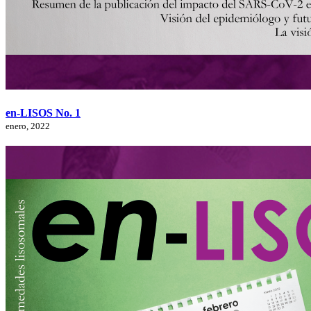
en-LISOS No. 1
enero, 2022