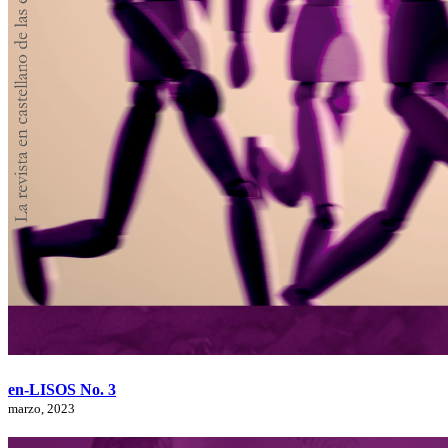
en-LISOS No. 3
marzo, 2023