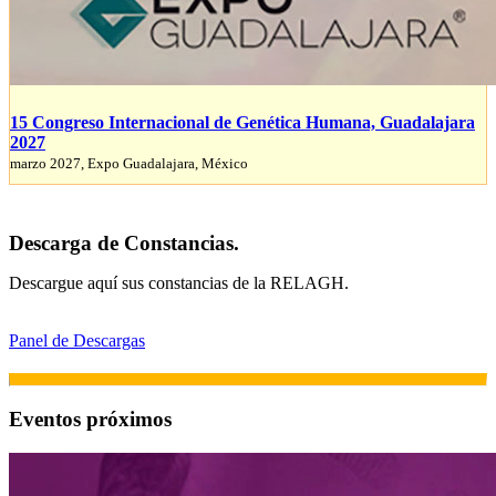
15 Congreso Internacional de Genética Humana, Guadalajara
2027
marzo 2027, Expo Guadalajara, México
Descarga de Constancias.
Descargue aquí sus constancias de la RELAGH.
Panel de Descargas
Eventos próximos